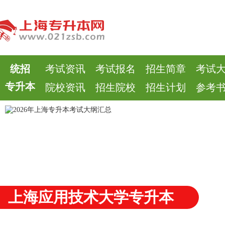
统招
考试资讯
考试报名
招生简章
考试
专升本
院校资讯
招生院校
招生计划
参考
上海应用技术大学专升本