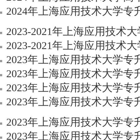
2024年上海应用技术大学
2023-2021年上海应用技
2023-2021年上海应用技术大
2023年上海应用技术大学
2023年上海应用技术大学专升本退役士兵
2023年上海应用技术大学专升本（高本贯通）
2023年上海应用技术大学
2023年上海应用技术大学专升本可
2023年上海应用技术大学