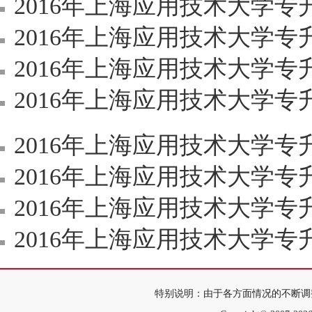
2016年上海应用技术大学
2016年上海应用技术大学
2016年上海应用技术大学
2016年上海应用技术大学
2016年上海应用技术大学
2016年上海应用技术大学
2016年上海应用技术大学
2016年上海应用技术大学专升本招生专业
特别说明：由于各方面情况的不断调