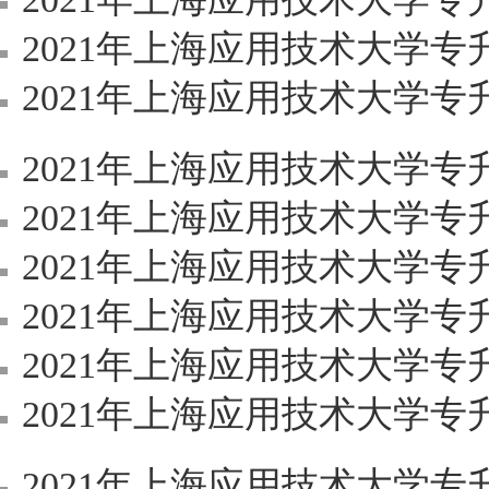
2021年上海应用技术大学专升本
2021年上海应用技术大学专升本《
2021年上海应用技术大学专升本《
2021年上海应用技术大学专升本
2021年上海应用技术大学专升本
2021年上海应用技术大学专升本《电
2021年上海应用技术大学专升本《电
2021年上海应用技术大学专升本《C
2021年上海应用技术大学专升本《C