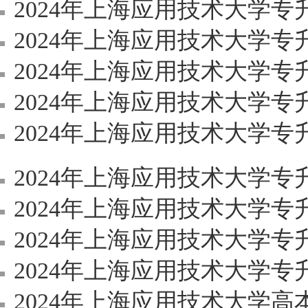
2024年上海应用技术大学
2024年上海应用技术大学
2024年上海应用技术大学专升本
2024年上海应用技术大学专升本《
2024年上海应用技术大学专升本
2024年上海应用技术大学专升
2024年上海应用技术大学专
2024年上海应用技术大学专升
2024年上海应用技术大学专升本《C
2024年上海应用技术大学