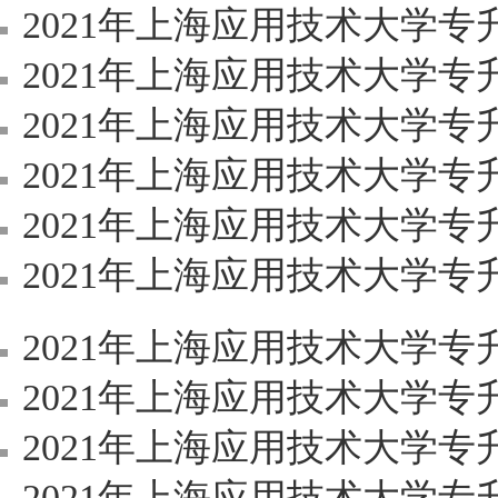
2021年上海应用技术大学
2021年上海应用技术大学专
2021年上海应用技术大学
2021年上海应用技术大学专
2021年上海应用技术大学
2021年上海应用技术大学专升本（高本
2021年上海应用技术大学
2021年上海应用技术大学
2021年上海应用技术大学
2021年上海应用技术大学专升本