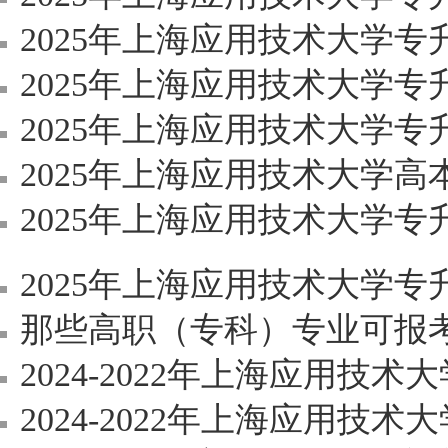
2025年上海应用技术大学专升本
2025年上海应用技术大学专升
2025年上海应用技术大学专升本《
2025年上海应用技术大学
2025年上海应用技术大学
2025年上海应用技术大学专升本招生可报
那些高职（专科）专业可报考上
2024-2022年上海应用技
2024-2022年上海应用技术大