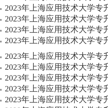
2023年上海应用技术大学
2023年上海应用技术大学
2023年上海应用技术大学
2023年上海应用技术大学
2023年上海应用技术大学专升本
2023年上海应用技术大学专升本
2023年上海应用技术大学专升本《
2023年上海应用技术大学专升本
2023年上海应用技术大学专升