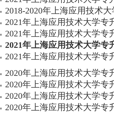
2018-2020年上海应用技术大
2021年上海应用技术大学专升
2021年上海应用技术大学专升
2021年上海应用技术大学
2021年上海应用技术大学专升本招生可报
2020年上海应用技术大学专升本（
2020年上海应用技术大学专升本
2020年上海应用技术大学专升本
2020年上海应用技术大学