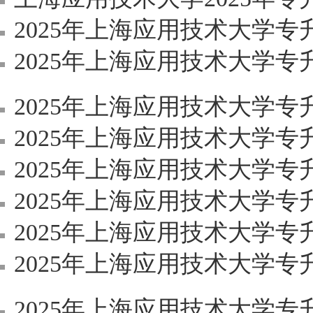
2025年上海应用技术大学专升本（
2025年上海应用技术大学专升本
2025年上海应用技术大学专升本
2025年上海应用技术大学专
2025年上海应用技术大学
2025年上海应用技术大学
2025年上海应用技术大学
2025年上海应用技术大学
2025年上海应用技术大学专升本