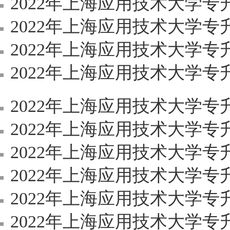
2022年上海应用技术大学专升本
2022年上海应用技术大学专升本（
2022年上海应用技术大学专升本
2022年上海应用技术大学专升本
2022年上海应用技术大学专
2022年上海应用技术大学专升
2022年上海应用技术大学
2022年上海应用技术大学
2022年上海应用技术大学
2022年上海应用技术大学