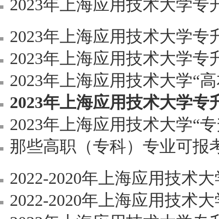
2023年上海应用技术大学专
2023年上海应用技术大学专升
2023年上海应用技术大学专升本《C
2023年上海应用技术大学“高
2023年上海应用技术大学
2023年上海应用技术大学“专升本”招生可
那些高职（专科）专业可报考上
2022-2020年上海应用技
2022-2020年上海应用技术大