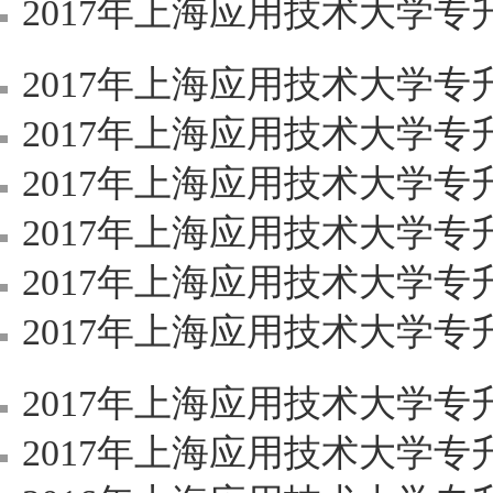
2017年上海应用技术大学专升本
2017年上海应用技术大学专升本
2017年上海应用技术大学专
2017年上海应用技术大学专升本《C
2017年上海应用技术大学专升本考
2017年上海应用技术大学专升本招生专业
2017年上海应用技术大学专升本招生专业
2017年上海应用技术大学专升本英语
2017年上海应用技术大学专升本英语