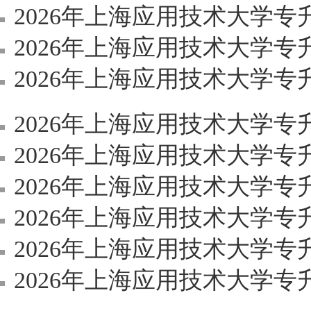
2026年上海应用技术大学
2026年上海应用技术大学专
2026年上海应用技术大学
2026年上海应用技术大学
2026年上海应用技术大学
2026年上海应用技术大学
2026年上海应用技术大学
2026年上海应用技术大学专升本
2026年上海应用技术大学专升