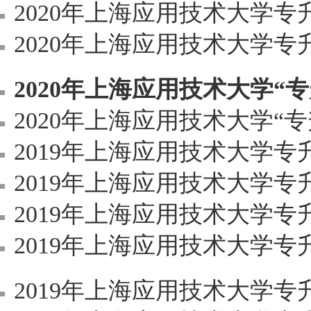
2020年上海应用技术大学
2020年上海应用技术大学
2020年上海应用技术大学“
2020年上海应用技术大学“专升本”招生可
2019年上海应用技术大学
2019年上海应用技术大学
2019年上海应用技术大学
2019年上海应用技术大学
2019年上海应用技术大学专升本招生专业