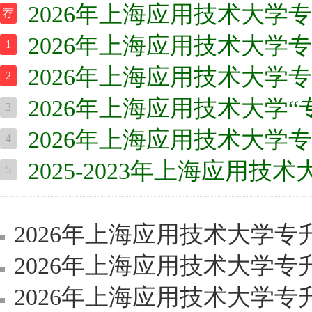
2026年上海应用技术大学
荐
2026年上海应用技术大学
1
2026年上海应用技术大学
2
2026年上海应用技术大学
3
2026年上海应用技术大学专升本招生可报考
4
2025-2023年上海应用技术
5
2026年上海应用技术大学专升本（
2026年上海应用技术大学专升本退役士兵
2026年上海应用技术大学