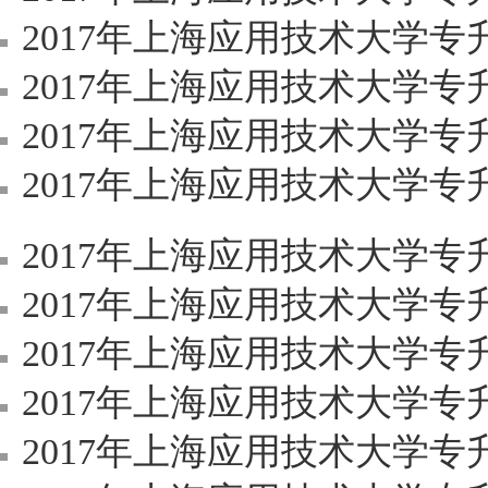
2017年上海应用技术大学
2017年上海应用技术大学
2017年上海应用技术大学
2017年上海应用技术大学
2017年上海应用技术大学
2017年上海应用技术大学
2017年上海应用技术大学专升本
2017年上海应用技术大学专升
2017年上海应用技术大学专升本