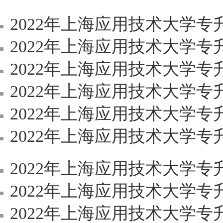
2022年上海应用技术大学
2022年上海应用技术大学
2022年上海应用技术大学专升本资
2022年上海应用技术大学专升本
2022年上海应用技术大学专升本《
2022年上海应用技术大学专升本
2022年上海应用技术大学专升本《电
2022年上海应用技术大学专升
2022年上海应用技术大学专升本《C