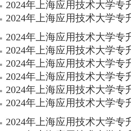
2024年上海应用技术大学
2024年上海应用技术大学专升本
2024年上海应用技术大学
2024年上海应用技术大学
2024年上海应用技术大学专
2024年上海应用技术大学专升本（
2024年上海应用技术大学
2024年上海应用技术大学
2024年上海应用技术大学