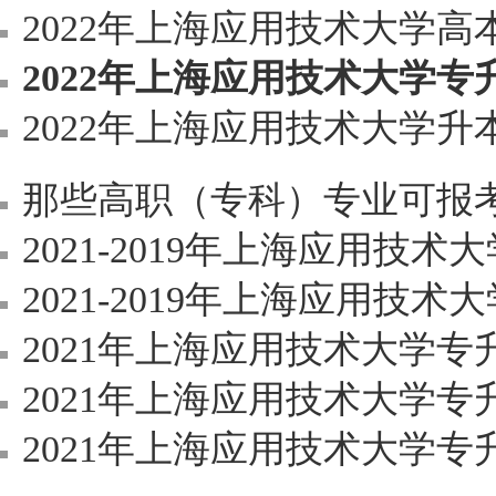
2022年上海应用技术大学
2022年上海应用技术大学
2022年上海应用技术大学升本招生可报
那些高职（专科）专业可报考上
2021-2019年上海应用技
2021-2019年上海应用技术大
2021年上海应用技术大学专升本新
2021年上海应用技术大学专升本录
2021年上海应用技术大学专升本