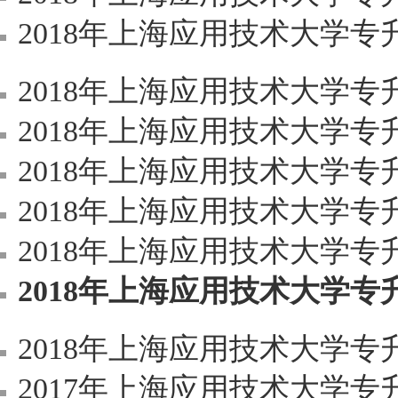
2018年上海应用技术大学专升本《C
2018年上海应用技术大学专
2018年上海应用技术大学专升本
2018年上海应用技术大学专升本
2018年上海应用技术大学专升本
2018年上海应用技术大学专升
2018年上海应用技术大学专升本
2018年上海应用技术大学专升本
2017年上海应用技术大学专