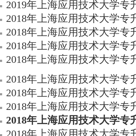
2019年上海应用技术大学
2018年上海应用技术大学
2018年上海应用技术大学
2018年上海应用技术大学
2018年上海应用技术大学
2018年上海应用技术大学
2018年上海应用技术大学
2018年上海应用技术大学
2018年上海应用技术大学专
2018年上海应用技术大学专升本资