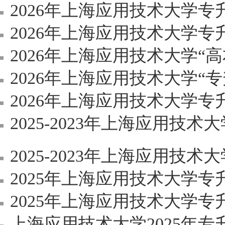
2026年上海应用技术大学专升本《
2026年上海应用技术大学专升本
2026年上海应用技术大学“高
2026年上海应用技术大学“
2026年上海应用技术大学专升本招生可报
2025-2023年上海应用技
2025-2023年上海应用技术大
2025年上海应用技术大学
2025年上海应用技术大学
上海应用技术大学2025年专升本退役士兵