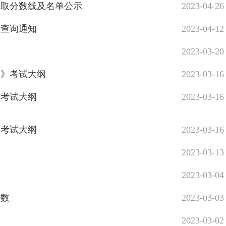
录取分数线及名单公示
2023-04-26
绩查询通知
2023-04-12
2023-03-20
学》考试大纲
2023-03-16
》考试大纲
2023-03-16
》考试大纲
2023-03-16
2023-03-13
2023-03-04
人数
2023-03-03
2023-03-02