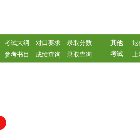
考试大纲
对口要求
录取分数
其他
退
考试
参考书目
成绩查询
录取查询
上