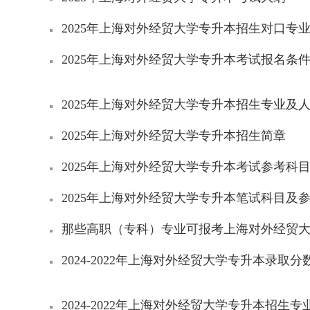
2025年上海对外经贸大学专升本招生对口专
2025年上海对外经贸大学专升本考试报名条
2025年上海对外经贸大学专升本招生专业及
2025年上海对外经贸大学专升本招生简章
2025年上海对外经贸大学专升本考试参考科
2025年上海对外经贸大学专升本笔试科目及
那些高职（专科）专业可报考上海对外经贸
2024-2022年上海对外经贸大学专升本录取分
2024-2022年上海对外经贸大学专升本招生