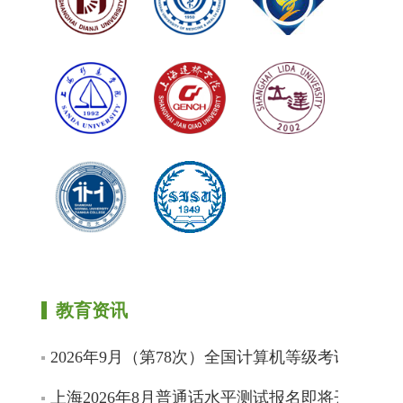
教育资讯
2026年9月（第78次）全国计算机等级考试网上报
上海2026年8月普通话水平测试报名即将开始