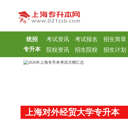
统招
考试资讯
考试报名
招生简章
专升本
院校资讯
招生院校
招生计划
上海对外经贸大学专升本