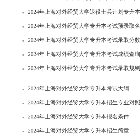
2024年上海对外经贸大学退役士兵计划专升
2024年上海对外经贸大学专升本考试预录取
2024年上海对外经贸大学专升本考试录取分
2024年上海对外经贸大学专升本考试成绩查
2024年上海对外经贸大学专升本考试录取规
2024年上海对外经贸大学专升本考试大纲
2024年上海对外经贸大学专升本招生专业对
2024年上海对外经贸大学专升本报名条件
2024年上海对外经贸大学专升本招生简章