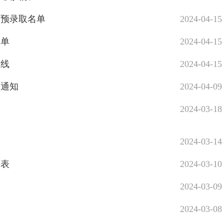
本预录取名单
2024-04-15
名单
2024-04-15
数线
2024-04-15
询通知
2024-04-09
则
2024-03-18
2024-03-14
照表
2024-03-10
2024-03-09
2024-03-08