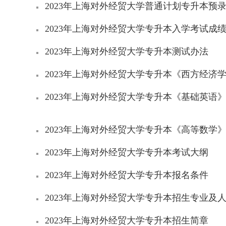
2023年上海对外经贸大学普通计划专升本预
2023年上海对外经贸大学专升本入学考试成
2023年上海对外经贸大学专升本测试办法
2023年上海对外经贸大学专升本《西方经济
2023年上海对外经贸大学专升本《基础英语
2023年上海对外经贸大学专升本《高等数学
2023年上海对外经贸大学专升本考试大纲
2023年上海对外经贸大学专升本报名条件
2023年上海对外经贸大学专升本招生专业及
2023年上海对外经贸大学专升本招生简章