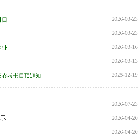
2026-03-23
科目
2026-03-23
2026-03-16
专业
2026-03-13
2025-12-19
及参考书目预通知
2026-07-23
公示
2026-04-20
2026-04-20