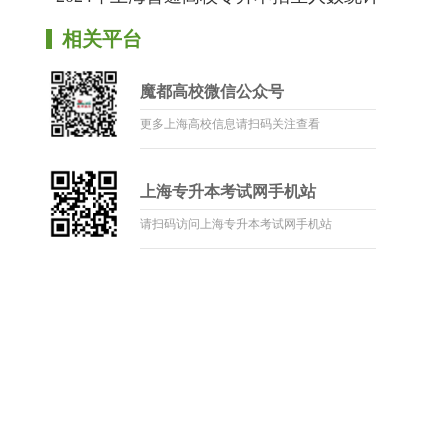
相关平台
魔都高校微信公众号
更多上海高校信息请扫码关注查看
上海专升本考试网手机站
请扫码访问上海专升本考试网手机站