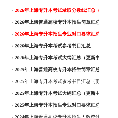
2026年上海专升本考试录取分数线汇总（不限更
2026年上海普通高校专升本招生简章汇总
2026年上海专升本招生专业对口要求汇总
2026年上海专升本考试参考书目汇总
2026年上海专升本考试大纲汇总（更新中）
2025年上海普通高校专升本招生简章汇总
2025年上海专升本考试参考书目汇总（更新中）
2025年上海专升本考试大纲汇总（更新中）
2025年上海专升本招生专业对口要求汇总（更新
2024年上海普通高校专升本招生人数统计