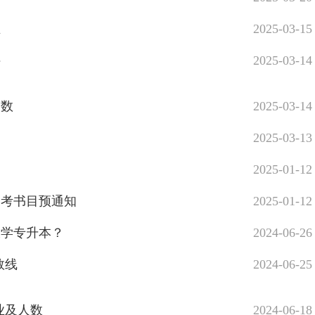
业
2025-03-15
件
2025-03-14
人数
2025-03-14
2025-03-13
目
2025-01-12
参考书目预通知
2025-01-12
大学专升本？
2024-06-26
数线
2024-06-25
专业及人数
2024-06-18