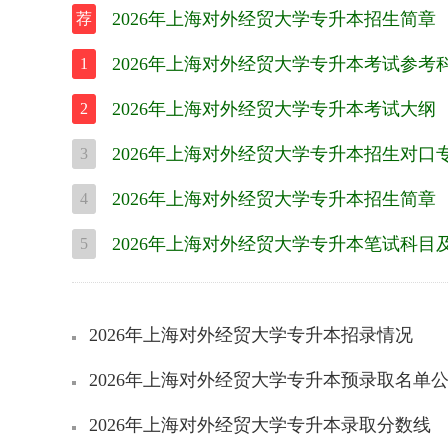
2026年上海对外经贸大学专升本招生简章
荐
2026年上海对外经贸大学专升本考试参考
1
2026年上海对外经贸大学专升本考试大纲
2
2026年上海对外经贸大学专升本招生对口
3
2026年上海对外经贸大学专升本招生简章
4
2026年上海对外经贸大学专升本笔试科目
5
2026年上海对外经贸大学专升本招录情况
2026年上海对外经贸大学专升本预录取名单
2026年上海对外经贸大学专升本录取分数线