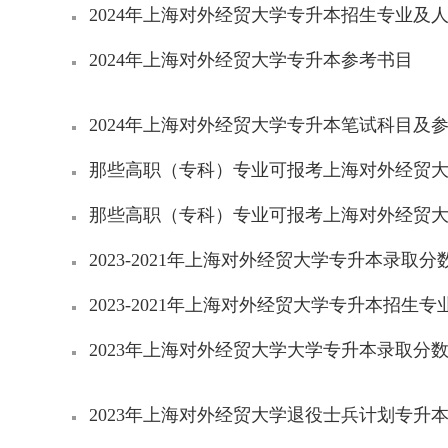
2024年上海对外经贸大学专升本招生专业及
2024年上海对外经贸大学专升本参考书目
2024年上海对外经贸大学专升本笔试科目及
那些高职（专科）专业可报考上海对外经贸
那些高职（专科）专业可报考上海对外经贸
2023-2021年上海对外经贸大学专升本录取分
2023-2021年上海对外经贸大学专升本招生
2023年上海对外经贸大学大学专升本录取分
2023年上海对外经贸大学退役士兵计划专升