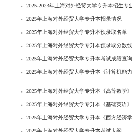
2025-2023年上海对外经贸大学专升本招生
2025年上海对外经贸大学专升本招录情况
2025年上海对外经贸大学专升本预录取名单
2025年上海对外经贸大学专升本预录取分数
2025年上海对外经贸大学专升本考试成绩查
2025年上海对外经贸大学专升本《计算机能
2025年上海对外经贸大学专升本《高等数学
2025年上海对外经贸大学专升本《基础英语
2025年上海对外经贸大学专升本《西方经济
2025年上海对外经贸大学专升本考试大纲