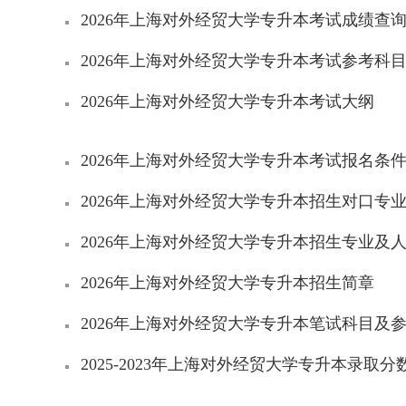
2026年上海对外经贸大学专升本考试成绩查
2026年上海对外经贸大学专升本考试参考科
2026年上海对外经贸大学专升本考试大纲
2026年上海对外经贸大学专升本考试报名条
2026年上海对外经贸大学专升本招生对口专
2026年上海对外经贸大学专升本招生专业及
2026年上海对外经贸大学专升本招生简章
2026年上海对外经贸大学专升本笔试科目及
2025-2023年上海对外经贸大学专升本录取分