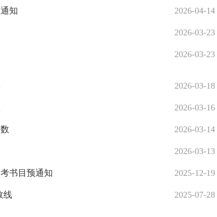
询通知
2026-04-14
目
2026-03-23
2026-03-23
件
2026-03-18
业
2026-03-16
人数
2026-03-14
2026-03-13
参考书目预通知
2025-12-19
数线
2025-07-28