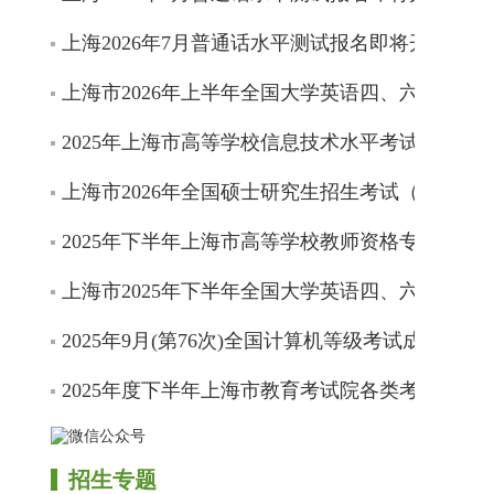
上海2026年7月普通话水平测试报名即将开始
上海市2026年上半年全国大学英语四、六级考试
2025年上海市高等学校信息技术水平考试成绩即
上海市2026年全国硕士研究生招生考试（初试）
2025年下半年上海市高等学校教师资格专业课程
上海市2025年下半年全国大学英语四、六级考试
2025年9月(第76次)全国计算机等级考试成绩开通
2025年度下半年上海市教育考试院各类考试信息
招生专题