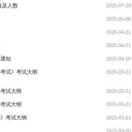
专业及人数
2025-07-23
2025-05-08
2025-04-21
线
2025-04-21
询通知
2025-04-16
力考试》考试大纲
2025-03-21
》考试大纲
2025-03-21
》考试大纲
2025-03-21
学》考试大纲
2025-03-21
2025-03-20