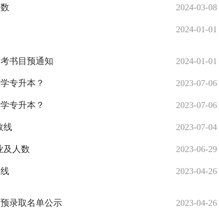
人数
2024-03-08
2024-01-01
参考书目预通知
2024-01-01
大学专升本？
2023-07-06
大学专升本？
2023-07-06
数线
2023-07-04
专业及人数
2023-06-29
数线
2023-04-26
本预录取名单公示
2023-04-26