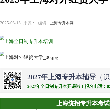
2025-03-13
来源：
编辑：
上海专升本网
2027年上海专升本辅导
（识
2027年全日制专升本开课啦！报名电话：021-538
上海统招专升本考试