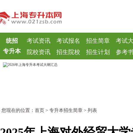
统招
考试资讯
考试报名
招生简章
考试
专升本
院校资讯
招生院校
招生计划
参考
您现在的位置：
首页
>
专升本招生简章
> 列表
2025年上海对外经贸大