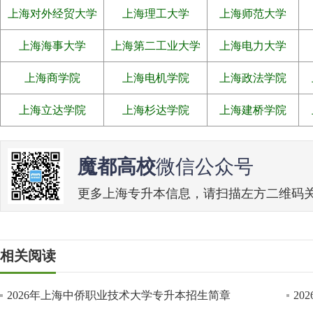
上海对外经贸大学
上海理工大学
上海师范大学
上海海事大学
上海第二工业大学
上海电力大学
上海商学院
上海电机学院
上海政法学院
上海立达学院
上海杉达学院
上海建桥学院
魔都高校
微信公众号
更多上海专升本信息，请扫描左方二维码关注魔
相关阅读
2026年上海中侨职业技术大学专升本招生简章
2