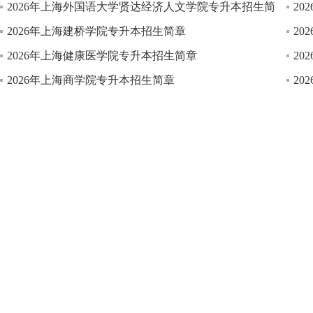
2026年上海外国语大学贤达经济人文学院专升本招生简
2
2026年上海建桥学院专升本招生简章
2
2026年上海健康医学院专升本招生简章
2
2026年上海商学院专升本招生简章
2