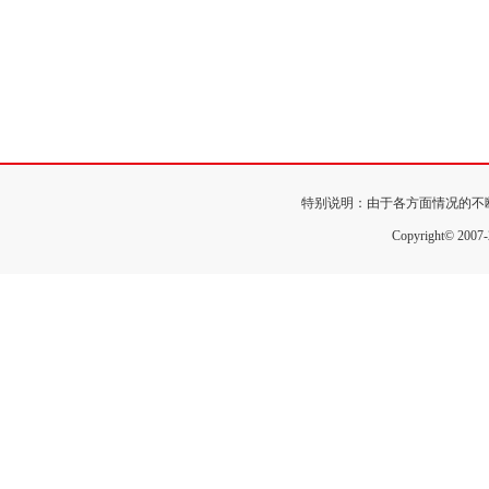
特别说明：由于各方面情况的不
Copyright© 200