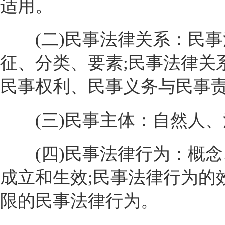
适用。
(二)民事法律关系：民事
征、分类、要素;民事法律关
民事权利、民事义务与民事
(三)民事主体：自然人、
(四)民事法律行为：概念、
成立和生效;民事法律行为的
限的民事法律行为。