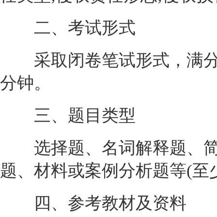
二、考试形式
采取闭卷笔试形式，满分为1
分钟。
三、题目类型
选择题、名词解释题、简
题、材料或案例分析题等(至
四、参考教材及资料