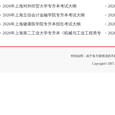
2026年上海对外经贸大学专升本考试大纲
2
2026年上海立信会计金融学院专升本考试大纲
2
2026年上海健康医学院专升本招生考试大纲
2
2026年上海第二工业大学专升本《机械与工业工程类专
2
特别说明：由于各方面情况的不
Copyright© 200