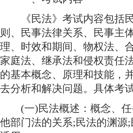
《民法》考试内容包括民
则、民事法律关系、民事主
理、时效和期间、物权法、
家庭法、继承法和侵权责任
的基本概念、原理和技能，
去分析和解决问题。具体考
(一)民法概述：概念、任
他部门法的关系;民法的渊源;