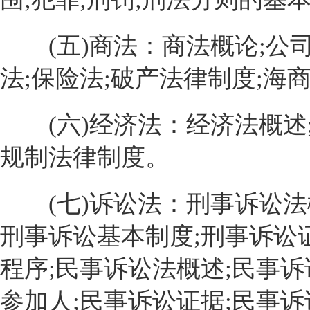
(五)商法：商法概论;公司
法;保险法;破产法律制度;海
(六)经济法：经济法概述;
规制法律制度。
(七)诉讼法：刑事诉讼法概
刑事诉讼基本制度;刑事诉讼证
程序;民事诉讼法概述;民事诉
参加人;民事诉讼证据;民事诉