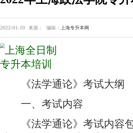
2022-01-10
来源：
编辑：
上海专升本网
《法学通论》考试大纲
一、考试内容
《法学通论》考试内容包