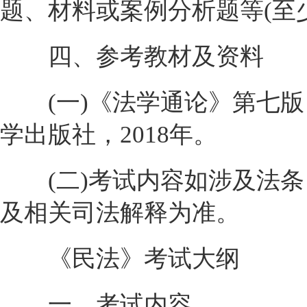
题、材料或案例分析题等(至
四、参考教材及资料
(一)《法学通论》第七版
学出版社，2018年。
(二)考试内容如涉及法条
及相关司法解释为准。
《民法》考试大纲
一、考试内容