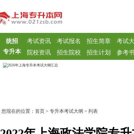
统招
考试资讯
考试报名
招生简章
考试
专升本
院校资讯
招生院校
招生计划
参考
您现在的位置：
首页
>
专升本考试大纲
> 列表
2022年上海政法学院专