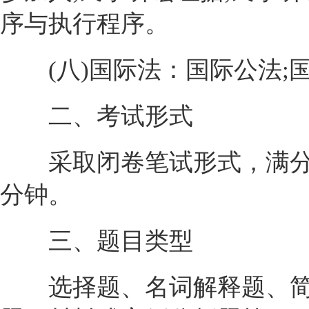
序与执行程序。
(八)国际法：国际公法;国
二、考试形式
采取闭卷笔试形式，满分为1
分钟。
三、题目类型
选择题、名词解释题、简