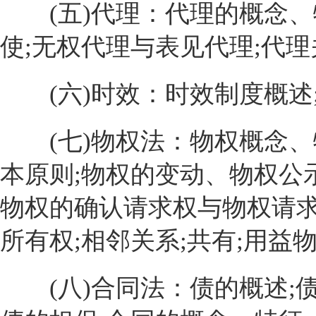
(五)代理：代理的概念、
使;无权代理与表见代理;代
(六)时效：时效制度概述;
(七)物权法：物权概念、
本原则;物权的变动、物权公
物权的确认请求权与物权请求
所有权;相邻关系;共有;用益
(八)合同法：债的概述;债