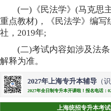
(一)《民法学》(马克思
重点教材)，《民法学》编写
社，2019年;
(二)考试内容如涉及法条
解释为准。
2027年上海专升本辅导
（识
2027年全日制专升本开课啦！报名电话：021-538
上海统招专升本考试