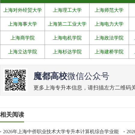
上海对外经贸大学
上海理工大学
上海师范大学
上海海事大学
上海第二工业大学
上海电力大学
上海商学院
上海电机学院
上海政法学院
上海立达学院
上海杉达学院
上海建桥学院
魔都高校
微信公众号
更多上海专升本信息，请扫描左方二维码关注魔
相关阅读
2026年上海中侨职业技术大学专升本计算机综合学业能
2