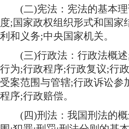
(二)宪法：宪法的基本理
度;国家政权组织形式和国家
利和义务;中央国家机关。
(三)行政法：行政法概述;
行为;行政程序;行政复议;行
受案范围与管辖;行政诉讼参
程序;行政赔偿。
(四)刑法：我国刑法的概
围;犯罪;刑罚;刑法分则的基