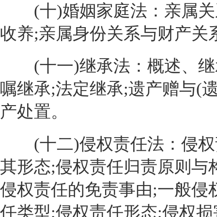
(十)婚姻家庭法：亲属关系
收养;亲属身份关系与财产关
(十一)继承法：概述、继
嘱继承;法定继承;遗产赠与(
产处置。
(十二)侵权责任法：侵权
其形态;侵权责任归责原则与构
侵权责任的免责事由;一般侵
任类型;侵权责任形态;侵权