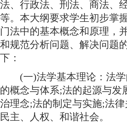
法、行政法、刑法、商法、
等。本大纲要求学生初步掌
门法中的基本概念和原理，
和规范分析问题、解决问题
下：
(一)法学基本理论：法学
的概念与体系;法的起源与发
治理念;法的制定与实施;法律
民主、人权、和谐社会。