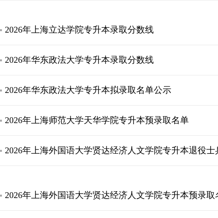
2026年上海立达学院专升本录取分数线
2026年华东政法大学专升本录取分数线
2026年华东政法大学专升本拟录取名单公示
2026年上海师范大学天华学院专升本预录取名单
2026年上海外国语大学贤达经济人文学院专升本退役
2026年上海外国语大学贤达经济人文学院专升本预录取