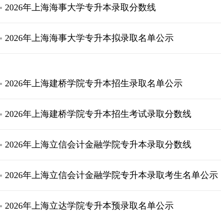
2026年上海海事大学专升本录取分数线
2026年上海海事大学专升本拟录取名单公示
2026年上海建桥学院专升本招生录取名单公示
2026年上海建桥学院专升本招生考试录取分数线
2026年上海立信会计金融学院专升本录取分数线
2026年上海立信会计金融学院专升本录取考生名单公示
2026年上海立达学院专升本预录取名单公示