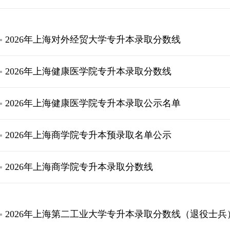
2026年上海对外经贸大学专升本录取分数线
2026年上海健康医学院专升本录取分数线
2026年上海健康医学院专升本录取公示名单
2026年上海商学院专升本预录取名单公示
2026年上海商学院专升本录取分数线
2026年上海第二工业大学专升本录取分数线（退役士兵