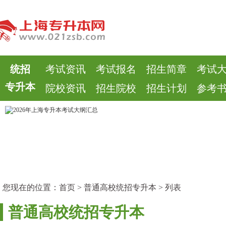
统招
考试资讯
考试报名
招生简章
考试
专升本
院校资讯
招生院校
招生计划
参考
您现在的位置：
首页
> 普通高校统招专升本 > 列表
普通高校统招专升本