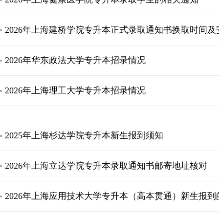
2026年上海建桥学院专升本正式录取通知书换取时间及
2026年华东政法大学专升本招录情况
2026年上海理工大学专升本招录情况
2025年上海杉达学院专升本新生报到须知
2026年上海立达学院专升本录取通知书邮寄地址核对
2026年上海应用技术大学专升本（高本贯通）新生报到