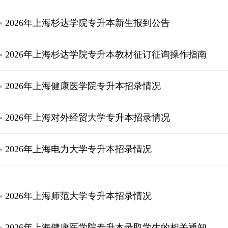
2026年上海杉达学院专升本新生报到公告
2026年上海杉达学院专升本教材征订征询操作指南
2026年上海健康医学院专升本招录情况
2026年上海对外经贸大学专升本招录情况
2026年上海电力大学专升本招录情况
2026年上海师范大学专升本招录情况
2026年上海健康医学院专升本录取学生的相关通知