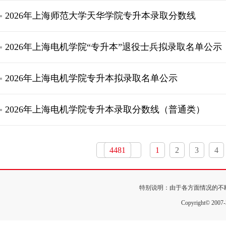
2026年上海师范大学天华学院专升本录取分数线
2026年上海电机学院“专升本”退役士兵拟录取名单公示
2026年上海电机学院专升本拟录取名单公示
2026年上海电机学院专升本录取分数线（普通类）
4481
1
2
3
4
特别说明：由于各方面情况的不
Copyright© 200