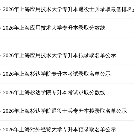
2026年上海应用技术大学专升本退役士兵录取最低排
2026年上海应用技术大学专升本录取分数线
2026年上海应用技术大学专升本拟录取名单公示
2026年上海杉达学院专升本考试录取名单公示
2026年上海杉达学院专升本考试录取分数线
2026年上海杉达学院退役士兵专升本拟录取名单公示
2026年上海对外经贸大学专升本预录取名单公示