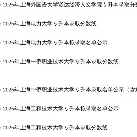
2026年上海外国语大学贤达经济人文学院专升本录取
2026年上海电力大学专升本录取分数线
2026年上海电力大学专升本拟录取名单公示
2026年上海中侨职业技术大学专升本录取分数线
2026年上海中侨职业技术大学专升本录取名单公示（含
2026年上海工程技术大学专升本拟录取名单公示
2026年上海工程技术大学专升本录取分数线