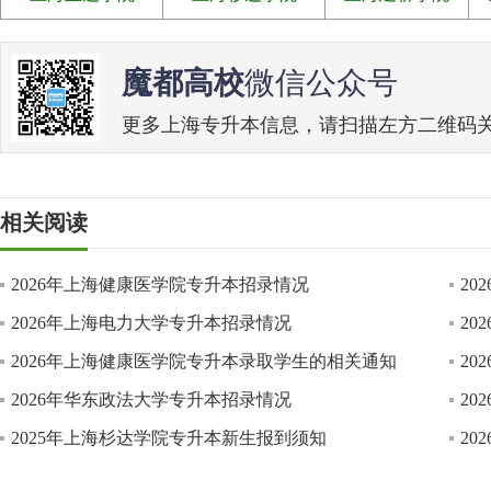
魔都高校
微信公众号
更多上海专升本信息，请扫描左方二维码关注魔
相关阅读
2026年上海健康医学院专升本招录情况
2
2026年上海电力大学专升本招录情况
2
2026年上海健康医学院专升本录取学生的相关通知
2
2026年华东政法大学专升本招录情况
2
2025年上海杉达学院专升本新生报到须知
2