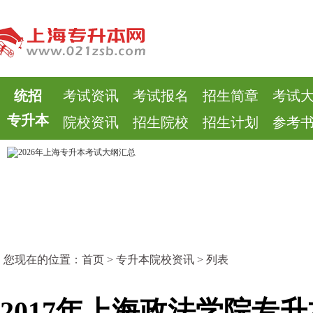
统招
考试资讯
考试报名
招生简章
考试
专升本
院校资讯
招生院校
招生计划
参考
您现在的位置：
首页
>
专升本院校资讯
> 列表
2017年上海政法学院专