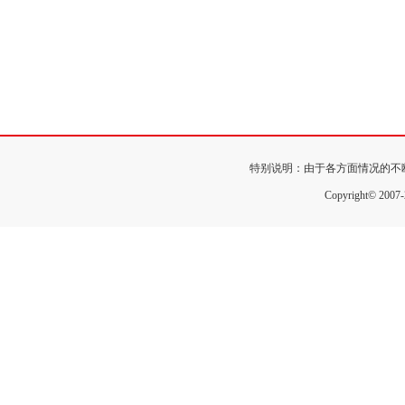
特别说明：由于各方面情况的不
Copyright© 200