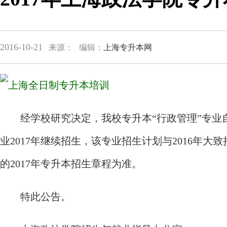
2016-10-21
来源：
编辑：
上海专升本网
经学校研究决定，我校专升本“行政管理”专业自2
业2017年继续招生，该专业招生计划与2016年
的2017年专升本招生章程为准。
特此公告。