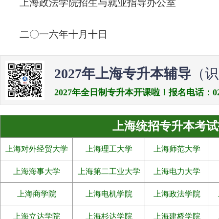
上海政法学院招生与就业指导办公室
二〇一六年十月十日
2027年上海专升本辅导
（识
2027年全日制专升本开课啦！报名电话：021-538
上海统招专升本考试
上海对外经贸大学
上海理工大学
上海师范大学
上海海事大学
上海第二工业大学
上海电力大学
上海商学院
上海电机学院
上海政法学院
上海立达学院
上海杉达学院
上海建桥学院