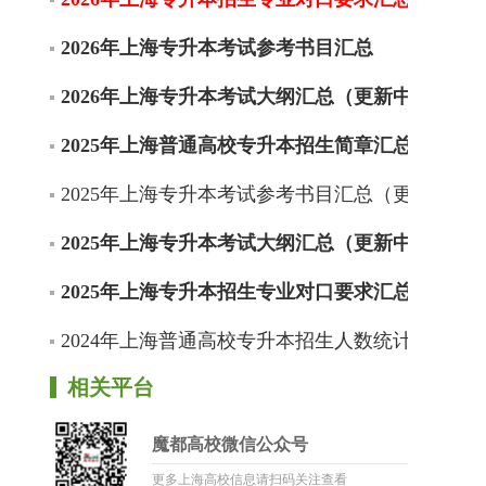
2026年上海专升本考试参考书目汇总
2026年上海专升本考试大纲汇总（更新中）
2025年上海普通高校专升本招生简章汇总
2025年上海专升本考试参考书目汇总（更新中）
2025年上海专升本考试大纲汇总（更新中）
2025年上海专升本招生专业对口要求汇总（更新
2024年上海普通高校专升本招生人数统计
相关平台
魔都高校微信公众号
更多上海高校信息请扫码关注查看