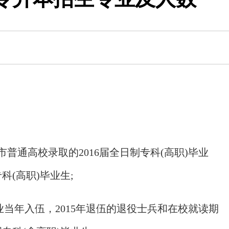
通高校录取的2016届全日制专科(高职)毕业
科(高职)毕业生;
当年入伍，2015年退伍的退役士兵和在校就读期