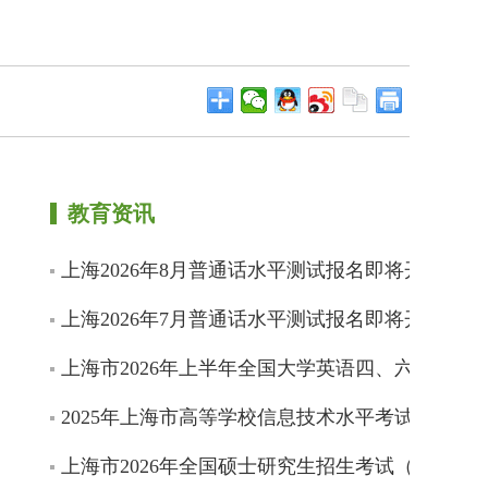
教育资讯
上海2026年8月普通话水平测试报名即将开始
上海2026年7月普通话水平测试报名即将开始
上海市2026年上半年全国大学英语四、六级考试
2025年上海市高等学校信息技术水平考试成绩即
上海市2026年全国硕士研究生招生考试（初试）