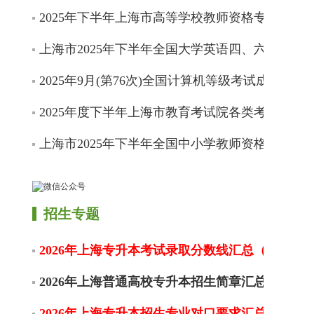
2025年下半年上海市高等学校教师资格专业课程
上海市2025年下半年全国大学英语四、六级考试
2025年9月(第76次)全国计算机等级考试成绩开通
2025年度下半年上海市教育考试院各类考试信息
上海市2025年下半年全国中小学教师资格考试（
招生专题
2026年上海专升本考试录取分数线汇总（不限更
2026年上海普通高校专升本招生简章汇总
2026年上海专升本招生专业对口要求汇总