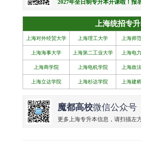
2027年全日制专升本开课啦！报名电话：0
上海统招专升
上海对外经贸大学
上海理工大学
上海师
上海海事大学
上海第二工业大学
上海电
上海商学院
上海电机学院
上海政
上海立达学院
上海杉达学院
上海建
魔都高校
微信公众号
更多上海专升本信息，请扫描左方二维