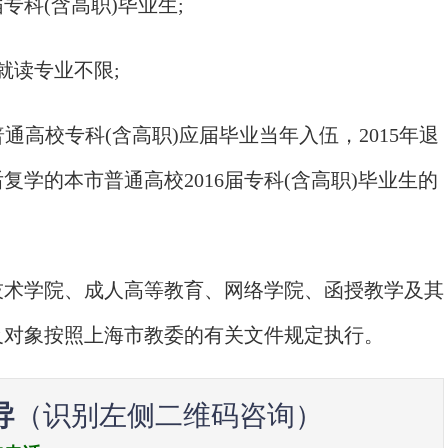
专科(含高职)毕业生;
读专业不限;
通高校专科(含高职)应届毕业当年入伍，2015年退
学的本市普通高校2016届专科(含高职)毕业生的
。
术学院、成人高等教育、网络学院、函授教学及其
及对象按照上海市教委的有关文件规定执行。
导
（识别左侧二维码咨询）