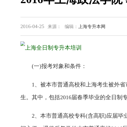
2016-04-25
来源：
编辑：
上海专升本网
(一)报考对象和条件：
1、被本市普通高校和上海考生被外省市普
生。其中，包括2016届春季毕业的全日制专
2、本市普通高校专科(含高职)应届毕业