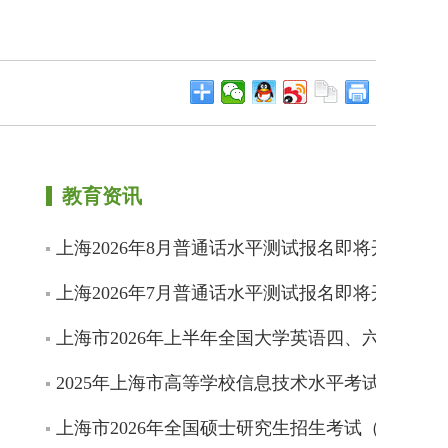
教育资讯
上海2026年8月普通话水平测试报名即将开始
上海2026年7月普通话水平测试报名即将开始
上海市2026年上半年全国大学英语四、六级考试
2025年上海市高等学校信息技术水平考试成绩即
上海市2026年全国硕士研究生招生考试（初试）