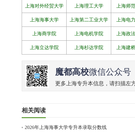
上海对外经贸大学
上海理工大学
上海师
上海海事大学
上海第二工业大学
上海电
上海商学院
上海电机学院
上海政
上海立达学院
上海杉达学院
上海建
魔都高校
微信公众号
更多上海专升本信息，请扫描左方二维
相关阅读
2026年上海海事大学专升本录取分数线