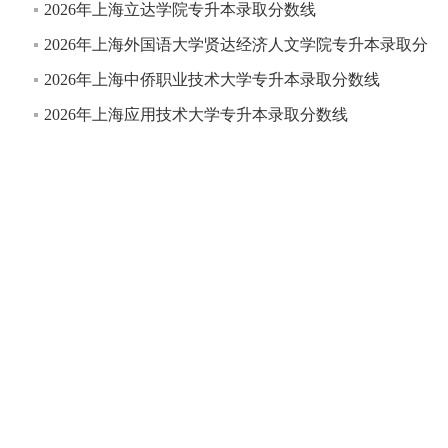
2026年上海立达学院专升本录取分数线
2026年上海外国语大学贤达经济人文学院专升本录取分
2026年上海中侨职业技术大学专升本录取分数线
2026年上海应用技术大学专升本录取分数线