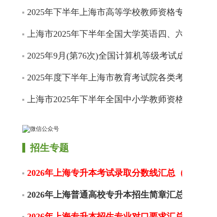
2025年下半年上海市高等学校教师资格专业课程
上海市2025年下半年全国大学英语四、六级考试
2025年9月(第76次)全国计算机等级考试成绩开通
2025年度下半年上海市教育考试院各类考试信息
上海市2025年下半年全国中小学教师资格考试（
招生专题
2026年上海专升本考试录取分数线汇总（不限更
2026年上海普通高校专升本招生简章汇总
2026年上海专升本招生专业对口要求汇总