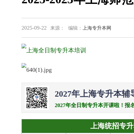
2025-09-22
来源：
编辑：
上海专升本网
2027年上海专升本辅
2027年全日制专升本开课啦！报名电话：0
上海统招专升