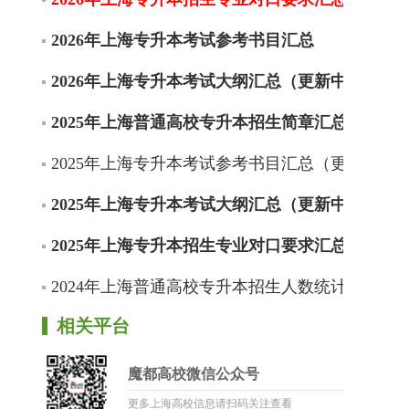
2026年上海专升本考试参考书目汇总
2026年上海专升本考试大纲汇总（更新中）
2025年上海普通高校专升本招生简章汇总
2025年上海专升本考试参考书目汇总（更新中）
2025年上海专升本考试大纲汇总（更新中）
2025年上海专升本招生专业对口要求汇总（更新
2024年上海普通高校专升本招生人数统计
相关平台
魔都高校微信公众号
更多上海高校信息请扫码关注查看