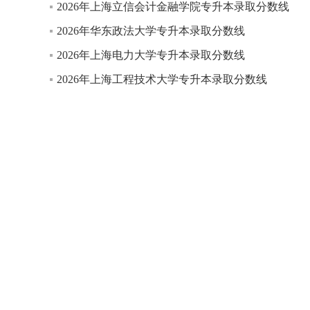
2026年上海立信会计金融学院专升本录取分数线
2026年华东政法大学专升本录取分数线
2026年上海电力大学专升本录取分数线
2026年上海工程技术大学专升本录取分数线