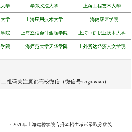
范大学
华东政法大学
上海工程技术大学
力大学
上海应用技术大学
上海健康医学院
法学院
上海立信会计金融学院
上海中侨职业技术大学
桥学院
上海师范大学天华学院
上外贤达经济人文学院
码关注魔都高校微信（微信号:shgaoxiao）
2026年上海建桥学院专升本招生考试录取分数线