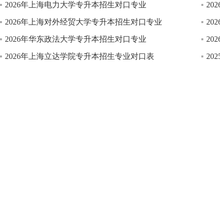
2026年上海电力大学专升本招生对口专业
2
2026年上海对外经贸大学专升本招生对口专业
2
2026年华东政法大学专升本招生对口专业
2
2026年上海立达学院专升本招生专业对口表
2