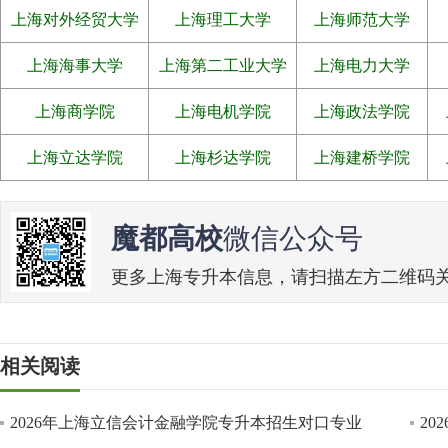
上海对外经贸大学
上海理工大学
上海师范大学
上海海事大学
上海第二工业大学
上海电力大学
上海商学院
上海电机学院
上海政法学院
上海立达学院
上海杉达学院
上海建桥学院
魔都高校
微信公众号
更多上海专升本信息，请扫描左方二维码关注魔
相关阅读
2026年上海立信会计金融学院专升本招生对口专业
2