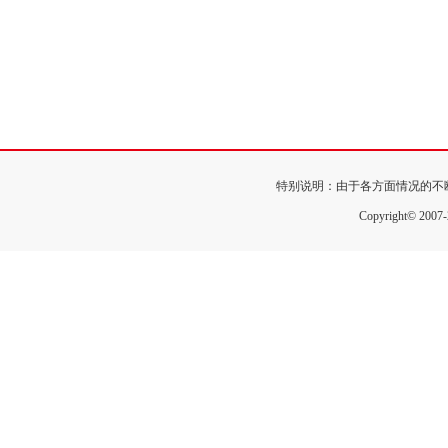
特别说明：由于各方面情况的不
Copyright© 200