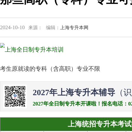
2024-10-10
来源：
编辑：
上海专升本网
考生原就读的专科（含高职）专业不限
2027年上海专升本辅导
（识
2027年全日制专升本开课啦！报名电话：021-538
上海统招专升本考试