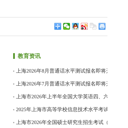
教育资讯
上海2026年8月普通话水平测试报名即将开始
上海2026年7月普通话水平测试报名即将开始
上海市2026年上半年全国大学英语四、六级考试
2025年上海市高等学校信息技术水平考试成绩即
上海市2026年全国硕士研究生招生考试（初试）