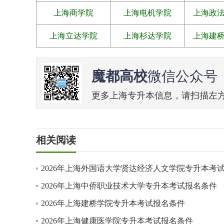
上海商学院
上海电机学院
上海政
上海立达学院
上海杉达学院
上海建
魔都高校
微信公众号
更多上海专升本信息，请扫描左方二维
相关阅读
2026年上海外国语大学贤达经济人文学院专升本考
2026年上海中侨职业技术大学专升本考试报名条件
2026年上海建桥学院专升本考试报名条件
2026年上海健康医学院专升本考试报名条件