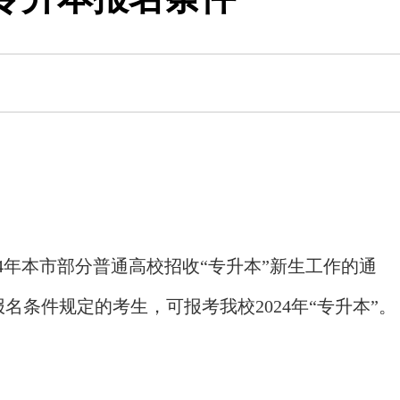
年本市部分普通高校招收“专升本”新生工作的通
”报名条件规定的考生，可报考我校2024年“专升本”。