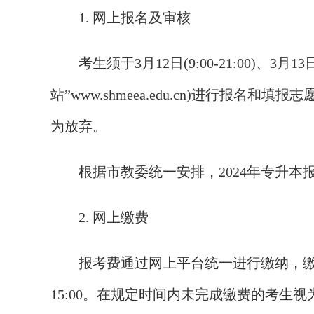
1. 网上报名及审核
考生须于3月12日(9:00-21:00)、3月13日
站”www.shmeea.edu.cn)进行报
为放弃。
根据市教委统一安排，2024年专升本
2. 网上缴费
报考费通过网上平台统一进行缴纳，缴费时间为：3
15:00。在规定时间内未完成缴费的考生