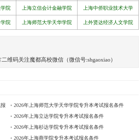
法学院
上海立信会计金融学院
上海中侨职业技术大学
桥学院
上海师范大学天华学院
上外贤达经济人文学院
码关注魔都高校微信（微信号:shgaoxiao）
试报
2026年上海师范大学天华学院专升本考试报名条件
2026年上海立达学院专升本考试报名条件
2026年上海杉达学院专升本考试报名条件
2026年上海商学院专升本考试报名条件