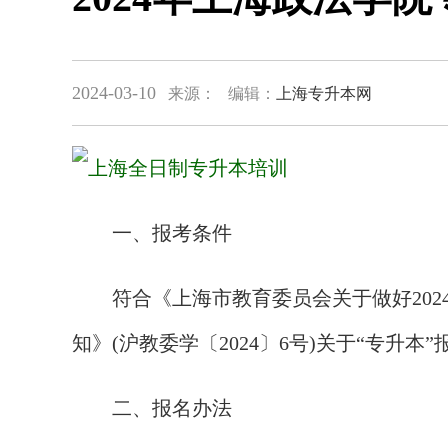
2024-03-10
来源：
编辑：
上海专升本网
一、报考条件
符合《上海市教育委员会关于做好2024
知》(沪教委学〔2024〕6号)关于“专升本
二、报名办法