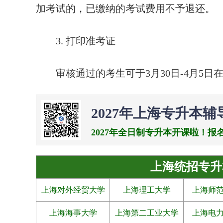
加考试的，已缴纳的考试费用不予退还。
3. 打印准考证
审核通过的考生可于3月30日-4月5日
2027年上海专升本辅
2027年全日制专升本开课啦！报名电话：0
上海统招专升
上海对外经贸大学
上海理工大学
上海师
上海海事大学
上海第二工业大学
上海电