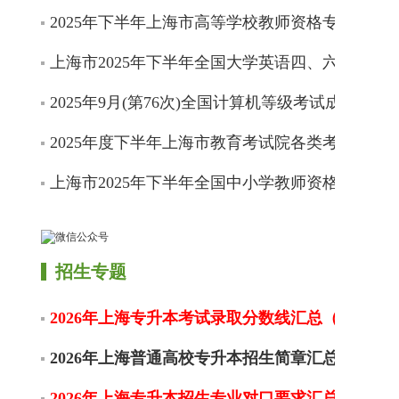
2025年下半年上海市高等学校教师资格专业课程
上海市2025年下半年全国大学英语四、六级考试
2025年9月(第76次)全国计算机等级考试成绩开通
2025年度下半年上海市教育考试院各类考试信息
上海市2025年下半年全国中小学教师资格考试（
招生专题
2026年上海专升本考试录取分数线汇总（不限更
2026年上海普通高校专升本招生简章汇总
2026年上海专升本招生专业对口要求汇总