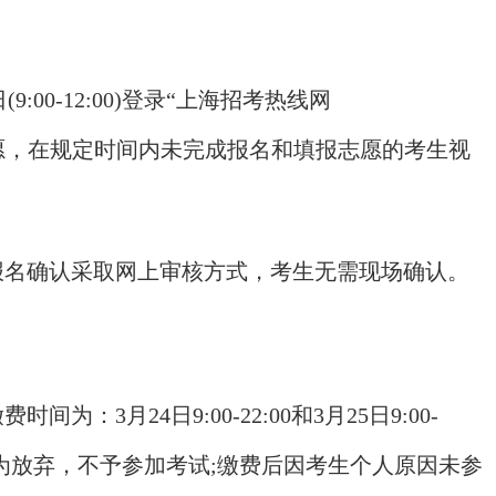
(9:00-12:00)登录“上海招考热线网
名和填报志愿，在规定时间内未完成报名和填报志愿的考生视
报名确认采取网上审核方式，考生无需现场确认。
月24日9:00-22:00和3月25日9:00-
视为放弃，不予参加考试;缴费后因考生个人原因未参