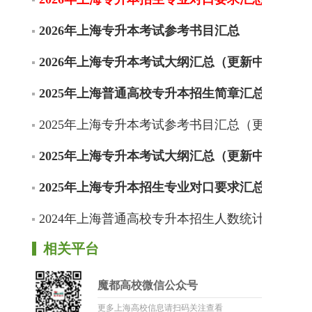
2026年上海专升本考试参考书目汇总
2026年上海专升本考试大纲汇总（更新中）
2025年上海普通高校专升本招生简章汇总
2025年上海专升本考试参考书目汇总（更新中）
2025年上海专升本考试大纲汇总（更新中）
2025年上海专升本招生专业对口要求汇总（更新
2024年上海普通高校专升本招生人数统计
相关平台
魔都高校微信公众号
更多上海高校信息请扫码关注查看