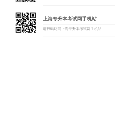
上海专升本考试网手机站
请扫码访问上海专升本考试网手机站